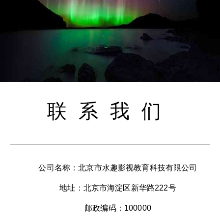
联系我们
公司名称：北京市水趣影视教育科技有限公司
地址：北京市海淀区新华路222号
邮政编码：100000