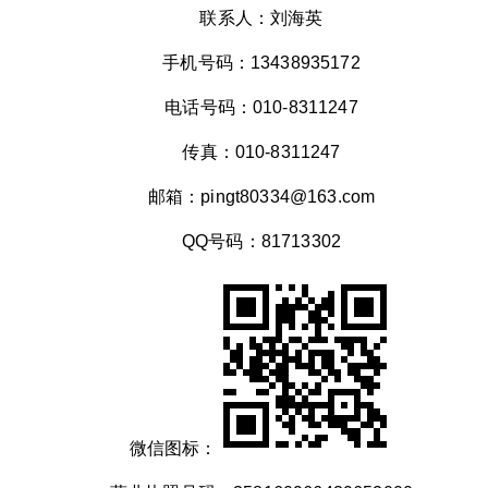
联系人：刘海英
手机号码：13438935172
电话号码：010-8311247
传真：010-8311247
邮箱：pingt80334@163.com
QQ号码：81713302
微信图标：