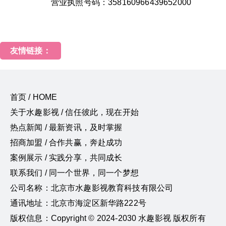
营业执照号码：358160966439652000
友情链接：
首页 / HOME
关于水趣影视 / 信任彼此，现在开始
热点新闻 / 最新资讯，及时掌握
招商加盟 / 合作共赢，奔赴成功
案例展示 / 实践分享，共同成长
联系我们 / 同一个世界，同一个梦想
公司名称：北京市水趣影视教育科技有限公司
通讯地址：北京市海淀区新华路222号
版权信息：Copyright © 2024-2030 水趣影视 版权所有